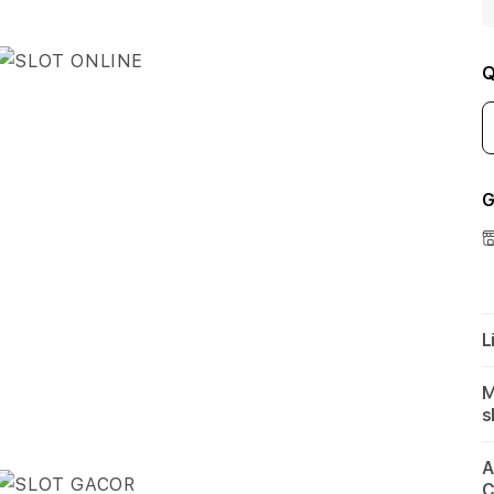
Open
media
Q
5
in
modal
G
L
M
s
A
Open
C
media