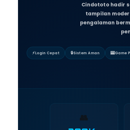
Cindototo hadir 
tampilan moder
pengalaman berma
pe
⚡
🔒
🎰
Login Cepat
Sistem Aman
Game P
👥