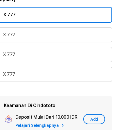
X 777
X 777
X 777
X 777
Keamanan Di Cindototo!
Deposit Mulai Dari
10.000 IDR
Add
Add
Pelajari Selengkapnya
Apple