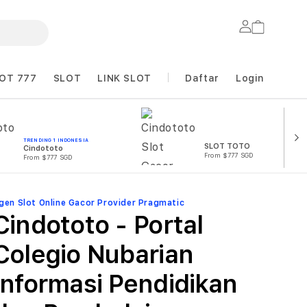
Log
Cart
in
OT 777
SLOT
LINK SLOT
Daftar
Login
TRENDING 1 INDONESIA
SLOT TOTO
Cindototo
From $777 SGD
From $777 SGD
gen Slot Online Gacor Provider Pragmatic
Cindototo - Portal
Colegio Nubarian
Informasi Pendidikan