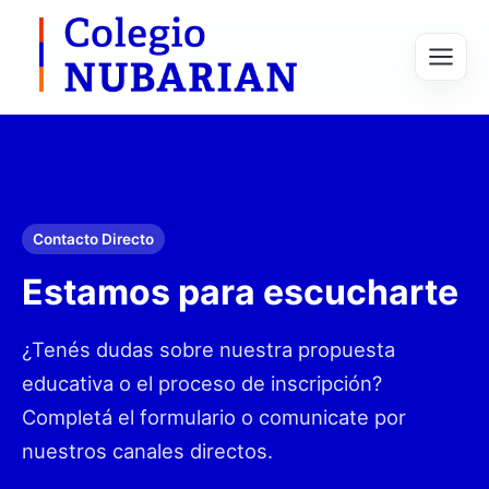
Contacto Directo
Estamos para escucharte
¿Tenés dudas sobre nuestra propuesta
educativa o el proceso de inscripción?
Completá el formulario o comunicate por
nuestros canales directos.