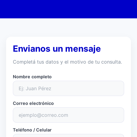
Envianos un mensaje
Completá tus datos y el motivo de tu consulta.
Nombre completo
Correo electrónico
Teléfono / Celular