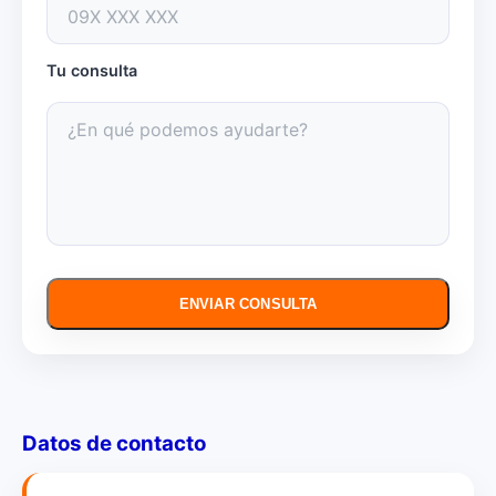
Tu consulta
ENVIAR CONSULTA
Datos de contacto